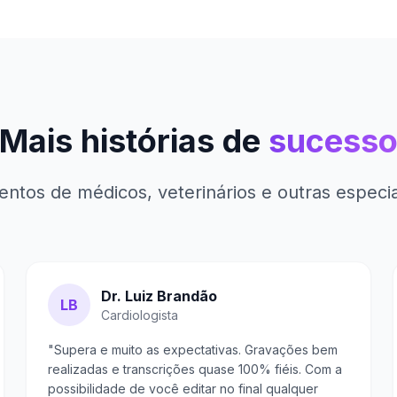
Mais histórias de
sucess
ntos de médicos, veterinários e outras especia
Dr. Luiz Brandão
LB
Cardiologista
"Supera e muito as expectativas. Gravações bem
realizadas e transcrições quase 100% fiéis. Com a
possibilidade de você editar no final qualquer