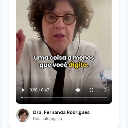
Dra. Fernanda Rodrigues
Reumatologista