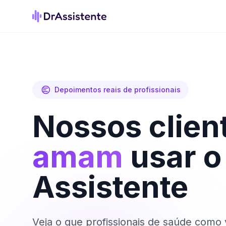
Depoimentos reais de profissionais
Nossos clien
amam
usar o
Assistente
Veja o que profissionais de saúde como