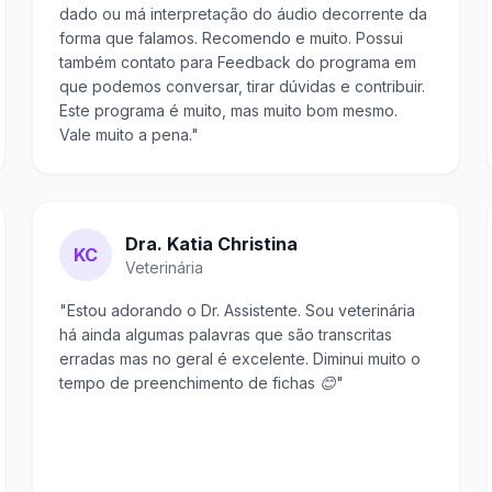
dado ou má interpretação do áudio decorrente da
forma que falamos. Recomendo e muito. Possui
também contato para Feedback do programa em
que podemos conversar, tirar dúvidas e contribuir.
Este programa é muito, mas muito bom mesmo.
Vale muito a pena."
Dra. Katia Christina
KC
Veterinária
"Estou adorando o Dr. Assistente. Sou veterinária
há ainda algumas palavras que são transcritas
erradas mas no geral é excelente. Diminui muito o
tempo de preenchimento de fichas 😊"