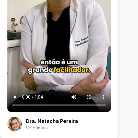
Dra. Natacha Pereira
Veterinária