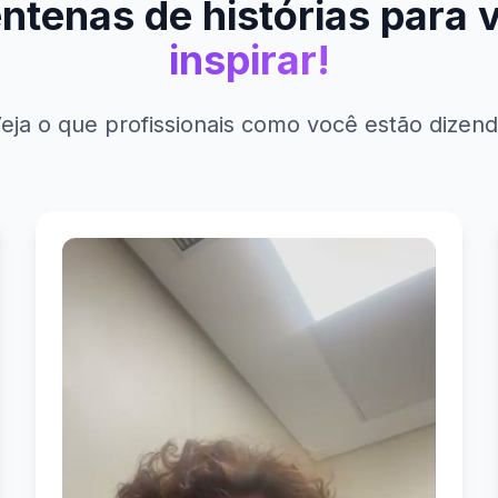
ntenas de histórias para
inspirar!
eja o que profissionais como você estão dizen