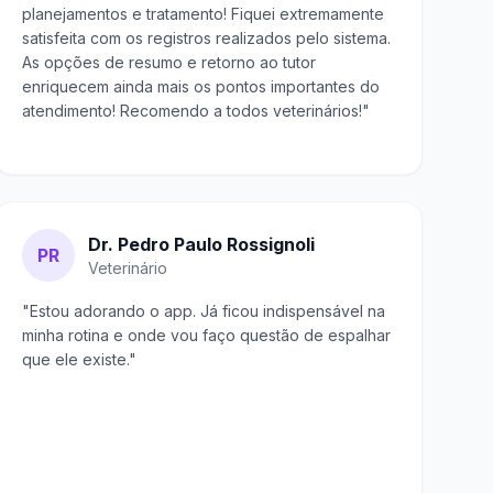
planejamentos e tratamento! Fiquei extremamente
satisfeita com os registros realizados pelo sistema.
As opções de resumo e retorno ao tutor
enriquecem ainda mais os pontos importantes do
atendimento! Recomendo a todos veterinários!"
Dr. Pedro Paulo Rossignoli
PR
Veterinário
"Estou adorando o app. Já ficou indispensável na
minha rotina e onde vou faço questão de espalhar
que ele existe."