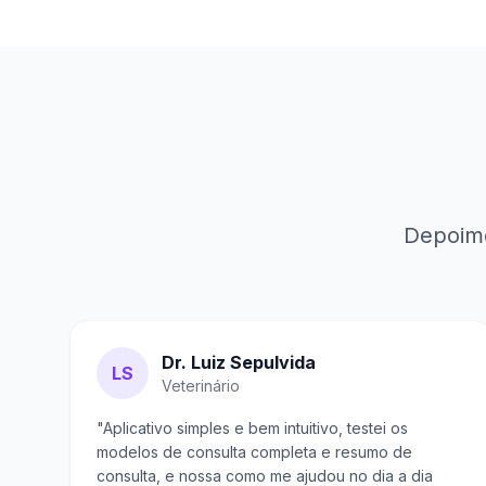
Depoime
Dr. Luiz Sepulvida
LS
Veterinário
"Aplicativo simples e bem intuitivo, testei os
modelos de consulta completa e resumo de
consulta, e nossa como me ajudou no dia a dia