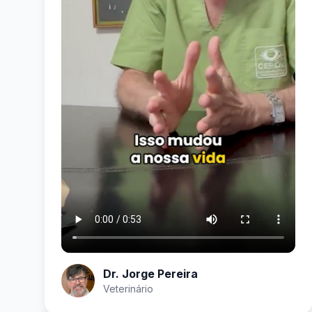
Dr. Jorge Pereira
Veterinário