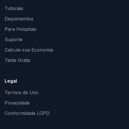
Tutoriais
Depoimentos
Para Hospitais
Suporte
Calcule sua Economia
Teste Grátis
Legal
Termos de Uso
Privacidade
Conformidade LGPD