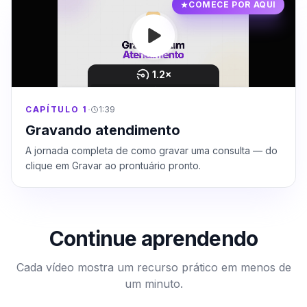
COMECE POR AQUI
·
CAPÍTULO 1
1:39
Gravando atendimento
A jornada completa de como gravar uma consulta — do
clique em Gravar ao prontuário pronto.
Continue aprendendo
Cada vídeo mostra um recurso prático em menos de
um minuto.
1:02