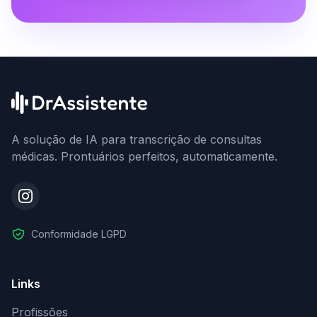
A solução de IA para transcrição de consultas
médicas. Prontuários perfeitos, automaticamente.
Conformidade LGPD
Links
Profissões