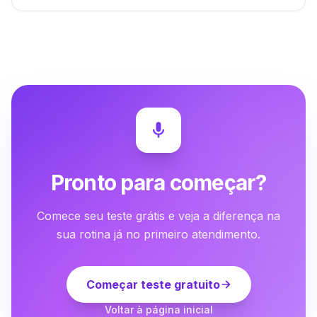
Pronto para começar?
Comece seu teste grátis e veja a diferença na
sua rotina já no primeiro atendimento.
Começar teste gratuito
Voltar à página inicial