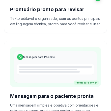
Prontuário pronto para revisar
Texto editável e organizado, com os pontos principais
em linguagem técnica, pronto para você revisar e usar.
Mensagem para Paciente
Pronta para enviar
Mensagem para o paciente pronta
Uma mensagem simples e objetiva com orientações e
próximos passos, pronta para copiar e enviar ao