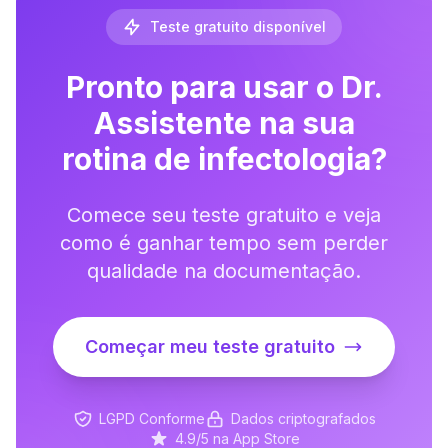
Teste gratuito disponível
Pronto para usar o Dr.
Assistente na sua
rotina de infectologia?
Comece seu teste gratuito e veja
como é ganhar tempo sem perder
qualidade na documentação.
Começar meu teste gratuito
LGPD Conforme
Dados criptografados
4.9/5 na App Store