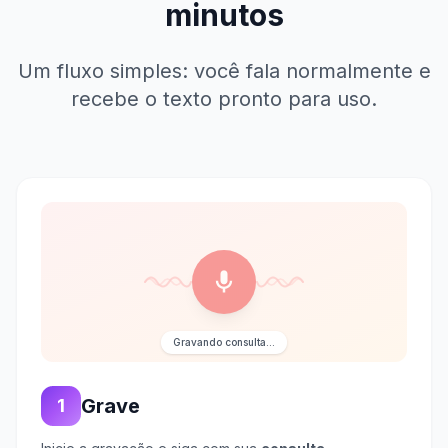
minutos
Um fluxo simples: você fala normalmente e
recebe o texto pronto para uso.
Gravando consulta...
Grave
1