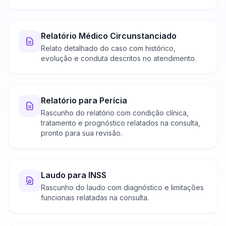
Relatório Médico Circunstanciado
Relato detalhado do caso com histórico,
evolução e conduta descritos no atendimento.
Relatório para Perícia
Rascunho do relatório com condição clínica,
tratamento e prognóstico relatados na consulta,
pronto para sua revisão.
Laudo para INSS
Rascunho do laudo com diagnóstico e limitações
funcionais relatadas na consulta.