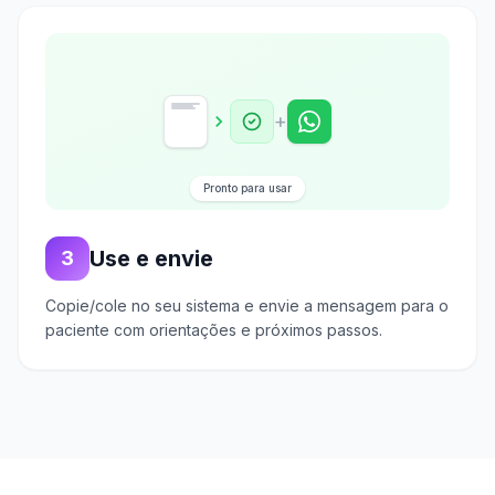
+
Pronto para usar
Use e envie
3
Copie/cole no seu sistema e envie a mensagem para o
paciente com orientações e próximos passos.