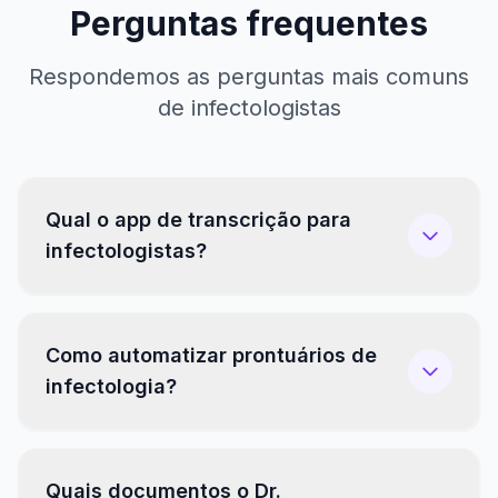
Perguntas frequentes
Respondemos as perguntas mais comuns
de infectologistas
Qual o app de transcrição para
infectologistas?
Como automatizar prontuários de
infectologia?
Quais documentos o Dr.