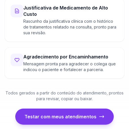
Justificativa de Medicamento de Alto
Custo
Rascunho da justificativa clínica com o histórico
de tratamentos relatado na consulta, pronto para
sua revisão.
Agradecimento por Encaminhamento
Mensagem pronta para agradecer o colega que
indicou o paciente e fortalecer a parceria.
Todos gerados a partir do conteúdo do atendimento, prontos
para revisar, copiar ou baixar.
Testar com meus atendimentos