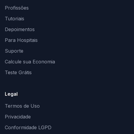
Profissões
Tutoriais
Depoimentos
Para Hospitais
Suporte
Calcule sua Economia
Teste Grátis
Legal
Termos de Uso
Privacidade
Conformidade LGPD