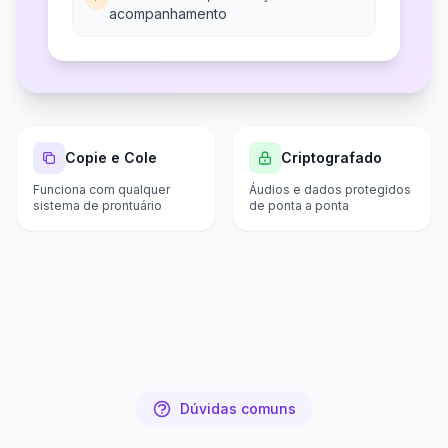
acompanhamento
Copie e Cole
Criptografado
Funciona com qualquer
Áudios e dados protegidos
sistema de prontuário
de ponta a ponta
Dúvidas comuns