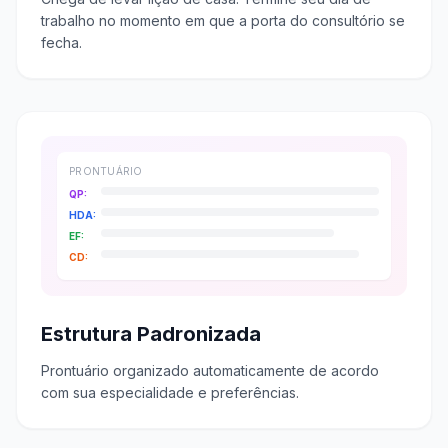
trabalho no momento em que a porta do consultório se
fecha.
PRONTUÁRIO
QP:
HDA:
EF:
CD:
Estrutura Padronizada
Prontuário organizado automaticamente de acordo
com sua especialidade e preferências.