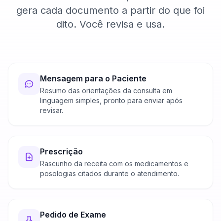
gera cada documento a partir do que foi
dito. Você revisa e usa.
Mensagem para o Paciente
Resumo das orientações da consulta em
linguagem simples, pronto para enviar após
revisar.
Prescrição
Rascunho da receita com os medicamentos e
posologias citados durante o atendimento.
Pedido de Exame