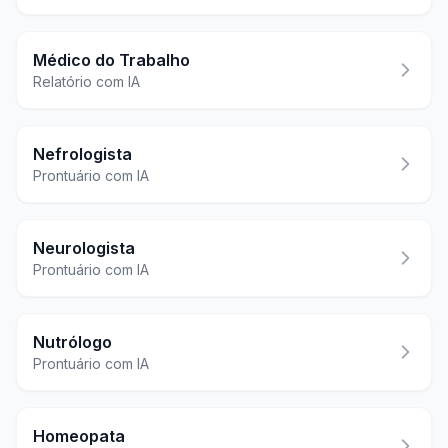
Médico do Trabalho
Relatório com IA
Nefrologista
Prontuário com IA
Neurologista
Prontuário com IA
Nutrólogo
Prontuário com IA
Homeopata