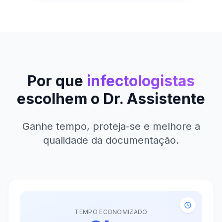
Por que
infectologistas
escolhem o Dr. Assistente
Ganhe tempo, proteja-se e melhore a
qualidade da documentação.
TEMPO ECONOMIZADO