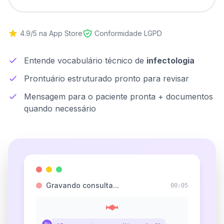
4.9/5 na App Store
Conformidade LGPD
Entende vocabulário técnico de
infectologia
Prontuário estruturado pronto para revisar
Mensagem para o paciente pronta + documentos
quando necessário
Gravando consulta...
00:06