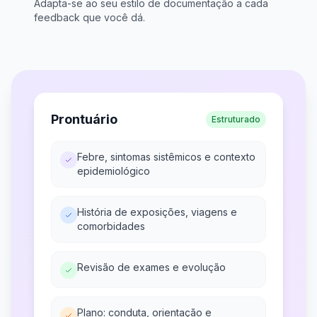
Adapta-se ao seu estilo de documentação a cada
feedback que você dá.
Prontuário
Estruturado
Febre, sintomas sistêmicos e contexto
epidemiológico
História de exposições, viagens e
comorbidades
Revisão de exames e evolução
Plano: conduta, orientação e