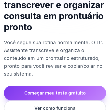
transcrever e organizar
consulta em prontuário
pronto
Você segue sua rotina normalmente. O Dr.
Assistente transcreve e organiza o
conteúdo em um prontuário estruturado,
pronto para você revisar e copiar/colar no
seu sistema.
Começar meu teste gratuito
Ver como funciona