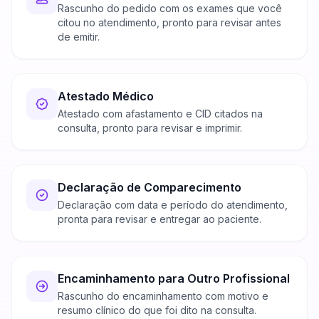
Rascunho do pedido com os exames que você
citou no atendimento, pronto para revisar antes
de emitir.
Atestado Médico
Atestado com afastamento e CID citados na
consulta, pronto para revisar e imprimir.
Declaração de Comparecimento
Declaração com data e período do atendimento,
pronta para revisar e entregar ao paciente.
Encaminhamento para Outro Profissional
Rascunho do encaminhamento com motivo e
resumo clínico do que foi dito na consulta.