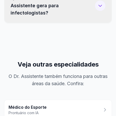
Assistente gera para
infectologistas?
Veja outras especialidades
O Dr. Assistente também funciona para outras
áreas da saúde. Confira:
Médico do Esporte
Prontuário com IA