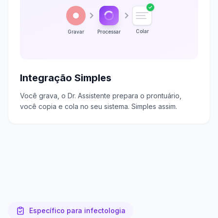
Colar
Gravar
Processar
Integração Simples
Você grava, o Dr. Assistente prepara o prontuário,
você copia e cola no seu sistema. Simples assim.
Específico para infectologia