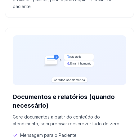
paciente.
Atestado
+
Encaminhamento
Gerados sob demanda
Documentos e relatórios (quando
necessário)
Gere documentos a partir do conteúdo do
atendimento, sem precisar reescrever tudo do zero.
Mensagem para o Paciente