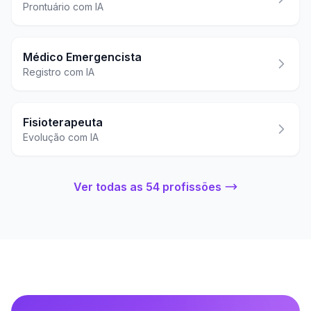
Prontuário com IA
Médico Emergencista
Registro com IA
Fisioterapeuta
Evolução com IA
Ver todas as 54 profissões