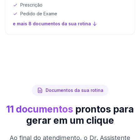
Prescrição
Pedido de Exame
e mais 8 documentos da sua rotina
Documentos da sua rotina
11 documentos
prontos para
gerar em um clique
Ao final do atendimento, o Dr. Assistente