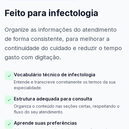
Feito para infectologia
Organize as informações do atendimento
de forma consistente, para melhorar a
continuidade do cuidado e reduzir o tempo
gasto com digitação.
Vocabulário técnico de infectologia
Entende e transcreve corretamente os termos da sua
especialidade.
Estrutura adequada para consulta
Organiza o conteúdo nas seções certas, respeitando o
fluxo do seu atendimento.
Aprende suas preferências