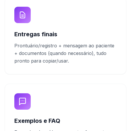
Entregas finais
Prontuário/registro + mensagem ao paciente
+ documentos (quando necessário), tudo
pronto para copiar/usar.
Exemplos e FAQ