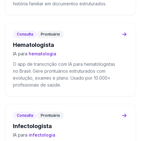
história familiar em documentos estruturados.
Consulta
Prontuário
Hematologista
IA para
hematologia
O app de transcrição com IA para hematologistas
no Brasil. Gere prontuários estruturados com
evolução, exames e plano. Usado por 10.000+
profissionais de saúde.
Consulta
Prontuário
Infectologista
IA para
infectologia