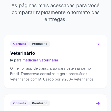
As páginas mais acessadas para você
comparar rapidamente o formato das
entregas.
Consulta
Prontuário
Veterinário
IA para
medicina veterinária
O melhor app de transcrição para veterinários no
Brasil. Transcreva consultas e gere prontuários
veterinários com IA. Usado por 9.200+ veterinários.
Consulta
Prontuário