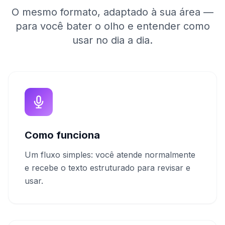
O mesmo formato, adaptado à sua área —
para você bater o olho e entender como
usar no dia a dia.
Como funciona
Um fluxo simples: você atende normalmente
e recebe o texto estruturado para revisar e
usar.