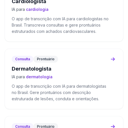
Cardiologista
IA para
cardiologia
O app de transcrição com IA para cardiologistas no
Brasil. Transcreva consultas e gere prontuários
estruturados com achados cardiovasculares.
Consulta
Prontuário
Dermatologista
IA para
dermatologia
O app de transcrição com IA para dermatologistas
no Brasil. Gere prontuários com descrição
estruturada de lesões, conduta e orientações.
Consulta
Prontuário