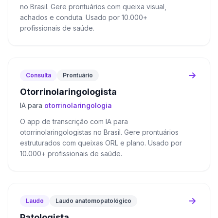
no Brasil. Gere prontuários com queixa visual,
achados e conduta. Usado por 10.000+
profissionais de saúde.
Consulta
Prontuário
Otorrinolaringologista
IA para
otorrinolaringologia
O app de transcrição com IA para
otorrinolaringologistas no Brasil. Gere prontuários
estruturados com queixas ORL e plano. Usado por
10.000+ profissionais de saúde.
Laudo
Laudo anatomopatológico
Patologista