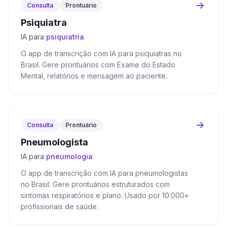
Consulta
Prontuário
Psiquiatra
IA para
psiquiatria
O app de transcrição com IA para psiquiatras no
Brasil. Gere prontuários com Exame do Estado
Mental, relatórios e mensagem ao paciente.
Consulta
Prontuário
Pneumologista
IA para
pneumologia
O app de transcrição com IA para pneumologistas
no Brasil. Gere prontuários estruturados com
sintomas respiratórios e plano. Usado por 10.000+
profissionais de saúde.