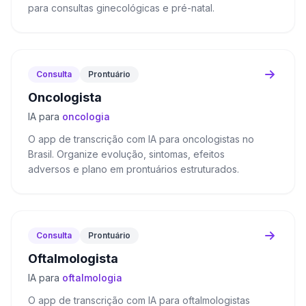
para consultas ginecológicas e pré-natal.
Consulta
Prontuário
Oncologista
IA para
oncologia
O app de transcrição com IA para oncologistas no
Brasil. Organize evolução, sintomas, efeitos
adversos e plano em prontuários estruturados.
Consulta
Prontuário
Oftalmologista
IA para
oftalmologia
O app de transcrição com IA para oftalmologistas