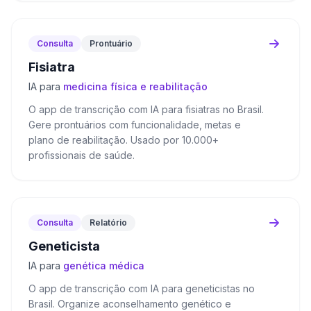
Consulta
Prontuário
Fisiatra
IA para
medicina física e reabilitação
O app de transcrição com IA para fisiatras no Brasil.
Gere prontuários com funcionalidade, metas e
plano de reabilitação. Usado por 10.000+
profissionais de saúde.
Consulta
Relatório
Geneticista
IA para
genética médica
O app de transcrição com IA para geneticistas no
Brasil. Organize aconselhamento genético e