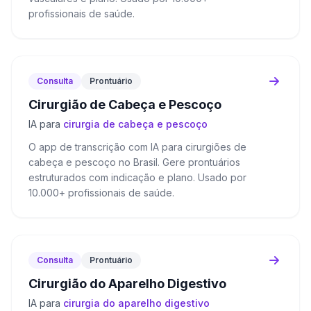
profissionais de saúde.
Consulta
Prontuário
Cirurgião de Cabeça e Pescoço
IA para
cirurgia de cabeça e pescoço
O app de transcrição com IA para cirurgiões de
cabeça e pescoço no Brasil. Gere prontuários
estruturados com indicação e plano. Usado por
10.000+ profissionais de saúde.
Consulta
Prontuário
Cirurgião do Aparelho Digestivo
IA para
cirurgia do aparelho digestivo