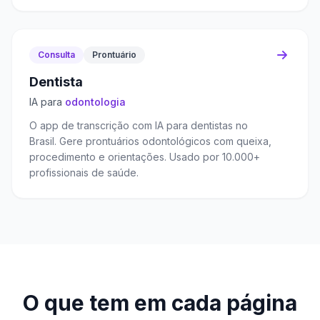
Consulta
Prontuário
Dentista
IA para
odontologia
O app de transcrição com IA para dentistas no
Brasil. Gere prontuários odontológicos com queixa,
procedimento e orientações. Usado por 10.000+
profissionais de saúde.
O que tem em cada página