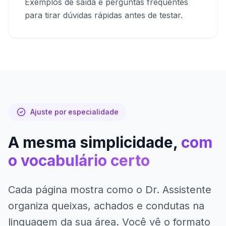
Exemplos de saída e perguntas frequentes
para tirar dúvidas rápidas antes de testar.
Ajuste por especialidade
A mesma simplicidade,
com
o vocabulário certo
Cada página mostra como o Dr. Assistente
organiza queixas, achados e condutas na
linguagem da sua área. Você vê o formato