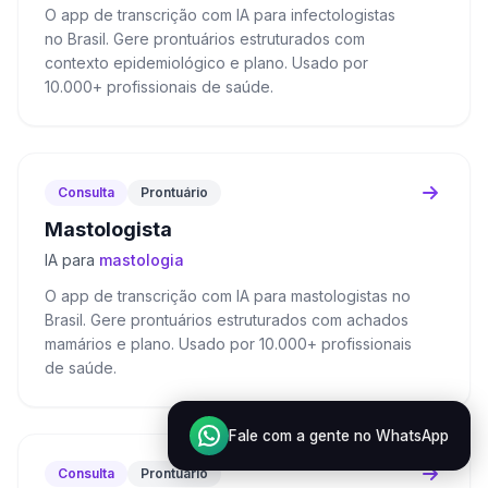
O app de transcrição com IA para infectologistas
no Brasil. Gere prontuários estruturados com
contexto epidemiológico e plano. Usado por
10.000+ profissionais de saúde.
Consulta
Prontuário
Mastologista
IA para
mastologia
O app de transcrição com IA para mastologistas no
Brasil. Gere prontuários estruturados com achados
mamários e plano. Usado por 10.000+ profissionais
de saúde.
Fale com a gente no WhatsApp
Consulta
Prontuário