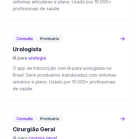
sintomas articulares e plano. Usado por 10.000+
profissionais de saúde.
Consulta
Prontuário
Urologista
IA para
urologia
O app de transcrição com IA para urologistas no
Brasil. Gere prontuários estruturados com sintomas
urinários e plano. Usado por 10.000+ profissionais
de saúde.
Consulta
Prontuário
Cirurgião Geral
IA para
cirurgia geral