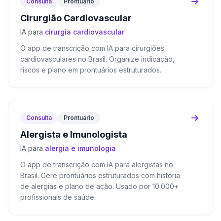
Consulta
Prontuário
Cirurgião Cardiovascular
IA para
cirurgia cardiovascular
O app de transcrição com IA para cirurgiões
cardiovasculares no Brasil. Organize indicação,
riscos e plano em prontuários estruturados.
Consulta
Prontuário
Alergista e Imunologista
IA para
alergia e imunologia
O app de transcrição com IA para alergistas no
Brasil. Gere prontuários estruturados com história
de alergias e plano de ação. Usado por 10.000+
profissionais de saúde.