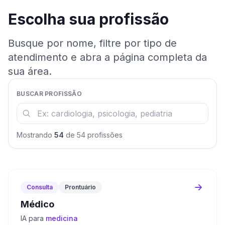
Escolha sua profissão
Busque por nome, filtre por tipo de
atendimento e abra a página completa da
sua área.
BUSCAR PROFISSÃO
Mostrando
54
de 54 profissões
Consulta
Prontuário
Médico
IA para
medicina