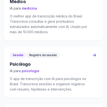
Médico
IA para
medicina
O melhor app de transcrição médica do Brasil.
Transcreva consultas e gere prontuários
estruturados automaticamente com IA. Usado por
mais de 10.000 médicos.
Sessão
Registro da sessão
Psicólogo
IA para
psicologia
O app de transcrição com IA para psicólogos no
Brasil. Transcreva sessões e organize registros
com resumo, hipóteses e intervenções.