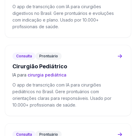
O app de transcrição com IA para cirurgiões
digestivos no Brasil. Gere prontuários e evoluções
com indicação e plano. Usado por 10.000+
profissionais de saúde.
Consulta
Prontuário
Cirurgião Pediátrico
IA para
cirurgia pediátrica
O app de transcrição com IA para cirurgiões
pediátricos no Brasil. Gere prontuários com
orientações claras para responsáveis. Usado por
10.000+ profissionais de saúde.
Consulta
Prontuário