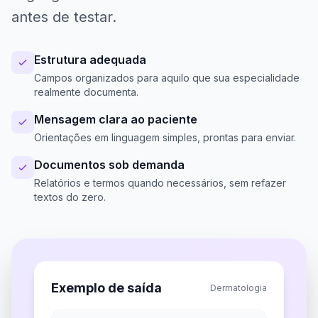
antes de testar.
Estrutura adequada
Campos organizados para aquilo que sua especialidade
realmente documenta.
Mensagem clara ao paciente
Orientações em linguagem simples, prontas para enviar.
Documentos sob demanda
Relatórios e termos quando necessários, sem refazer
textos do zero.
Exemplo de saída
Dermatologia