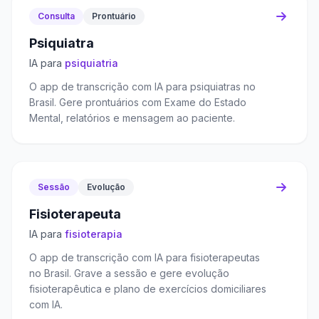
Consulta
Prontuário
Psiquiatra
IA para
psiquiatria
O app de transcrição com IA para psiquiatras no
Brasil. Gere prontuários com Exame do Estado
Mental, relatórios e mensagem ao paciente.
Sessão
Evolução
Fisioterapeuta
IA para
fisioterapia
O app de transcrição com IA para fisioterapeutas
no Brasil. Grave a sessão e gere evolução
fisioterapêutica e plano de exercícios domiciliares
com IA.