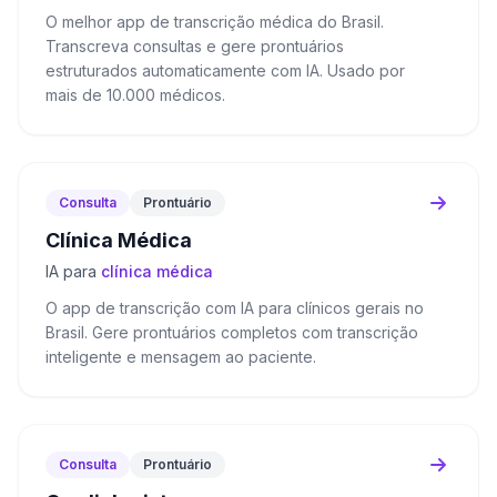
O melhor app de transcrição médica do Brasil.
Transcreva consultas e gere prontuários
estruturados automaticamente com IA. Usado por
mais de 10.000 médicos.
Consulta
Prontuário
Clínica Médica
IA para
clínica médica
O app de transcrição com IA para clínicos gerais no
Brasil. Gere prontuários completos com transcrição
inteligente e mensagem ao paciente.
Consulta
Prontuário