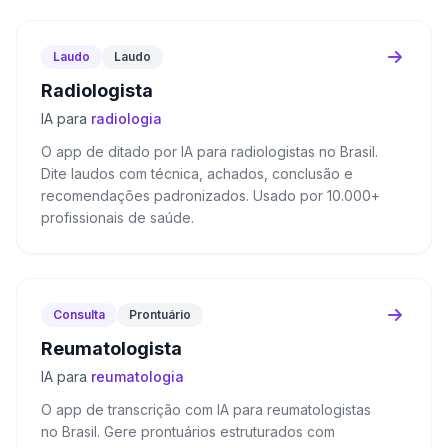
Laudo
Laudo
Radiologista
IA para
radiologia
O app de ditado por IA para radiologistas no Brasil.
Dite laudos com técnica, achados, conclusão e
recomendações padronizados. Usado por 10.000+
profissionais de saúde.
Consulta
Prontuário
Reumatologista
IA para
reumatologia
O app de transcrição com IA para reumatologistas
no Brasil. Gere prontuários estruturados com