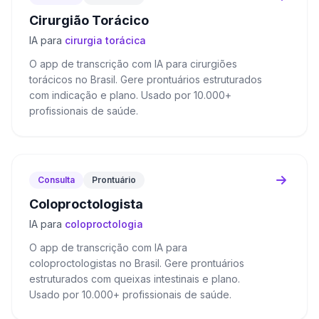
Cirurgião Torácico
IA para
cirurgia torácica
O app de transcrição com IA para cirurgiões
torácicos no Brasil. Gere prontuários estruturados
com indicação e plano. Usado por 10.000+
profissionais de saúde.
Consulta
Prontuário
Coloproctologista
IA para
coloproctologia
O app de transcrição com IA para
coloproctologistas no Brasil. Gere prontuários
estruturados com queixas intestinais e plano.
Usado por 10.000+ profissionais de saúde.