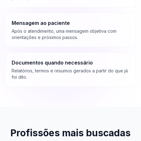
Mensagem ao paciente
Após o atendimento, uma mensagem objetiva com
orientações e próximos passos.
Documentos quando necessário
Relatórios, termos e resumos gerados a partir do que já
foi dito.
Profissões mais buscadas