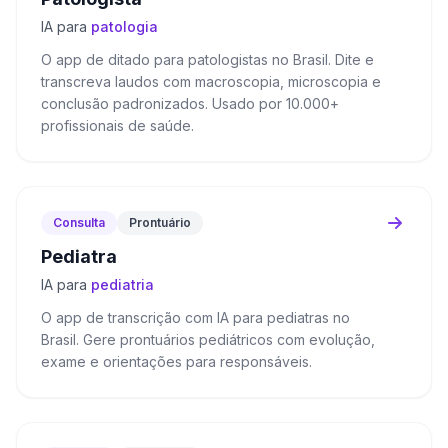
IA para
patologia
O app de ditado para patologistas no Brasil. Dite e
transcreva laudos com macroscopia, microscopia e
conclusão padronizados. Usado por 10.000+
profissionais de saúde.
Consulta
Prontuário
Pediatra
IA para
pediatria
O app de transcrição com IA para pediatras no
Brasil. Gere prontuários pediátricos com evolução,
exame e orientações para responsáveis.