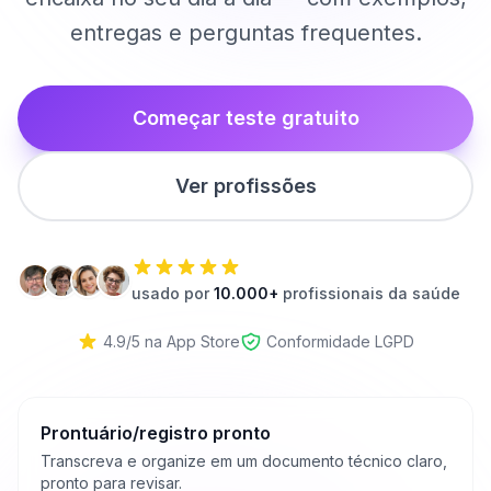
entregas e perguntas frequentes.
Começar teste gratuito
Ver profissões
usado por
10.000+
profissionais da saúde
4.9/5 na App Store
Conformidade LGPD
Prontuário/registro pronto
Transcreva e organize em um documento técnico claro,
pronto para revisar.