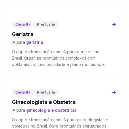
Consulta
Prontuário
Geriatra
IA para
geriatria
O app de transcrição com IA para geriatras no
Brasil. Organize prontuários complexos com
polifarmácia, funcionalidade e plano de cuidado.
Consulta
Prontuário
Ginecologista e Obstetra
IA para
ginecologia e obstetrícia
O app de transcrição com IA para ginecologistas e
obstetras no Brasil. Gere prontuários estruturados