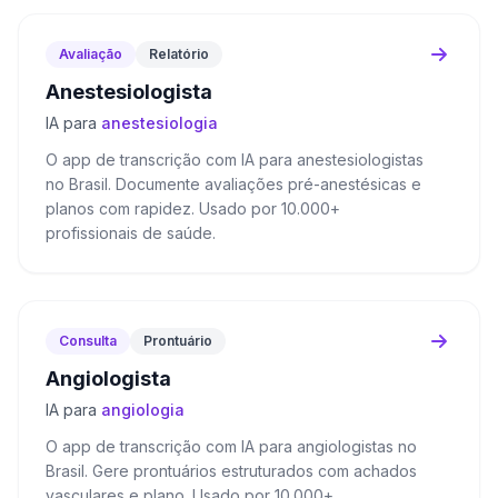
Avaliação
Relatório
Anestesiologista
IA para
anestesiologia
O app de transcrição com IA para anestesiologistas
no Brasil. Documente avaliações pré-anestésicas e
planos com rapidez. Usado por 10.000+
profissionais de saúde.
Consulta
Prontuário
Angiologista
IA para
angiologia
O app de transcrição com IA para angiologistas no
Brasil. Gere prontuários estruturados com achados
vasculares e plano. Usado por 10.000+