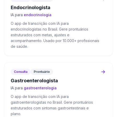
Endocrinologista
IA para
endocrinologia
O app de transcrição com IA para
endocrinologistas no Brasil. Gere prontuários
estruturados com metas, ajustes e
acompanhamento. Usado por 10.000+ profissionais
de saúde.
Consulta
Prontuário
Gastroenterologista
IA para
gastroenterologia
O app de transcrição com IA para
gastroenterologistas no Brasil. Gere prontuários
estruturados com sintomas gastrointestinais e
plano.