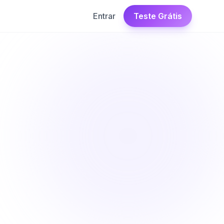
Entrar
Teste Grátis