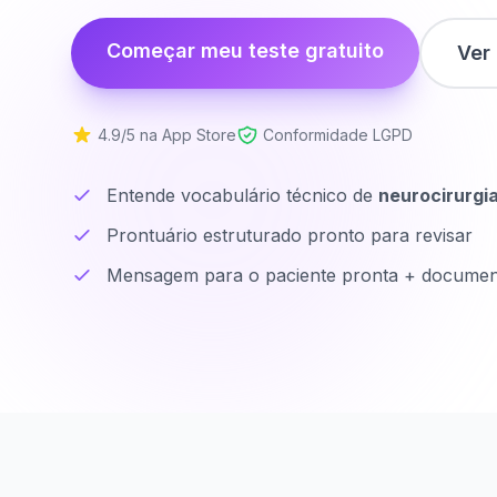
Começar meu teste gratuito
Ver
4.9/5 na App Store
Conformidade LGPD
Entende vocabulário técnico de
neurocirurgi
Prontuário estruturado pronto para revisar
Mensagem para o paciente pronta + documen