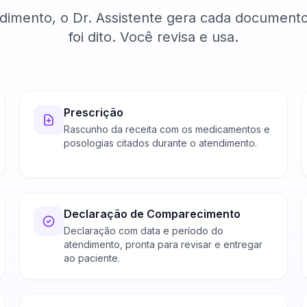
ndimento, o Dr. Assistente gera cada documento
foi dito. Você revisa e usa.
Prescrição
Rascunho da receita com os medicamentos e
posologias citados durante o atendimento.
Declaração de Comparecimento
Declaração com data e período do
atendimento, pronta para revisar e entregar
ao paciente.