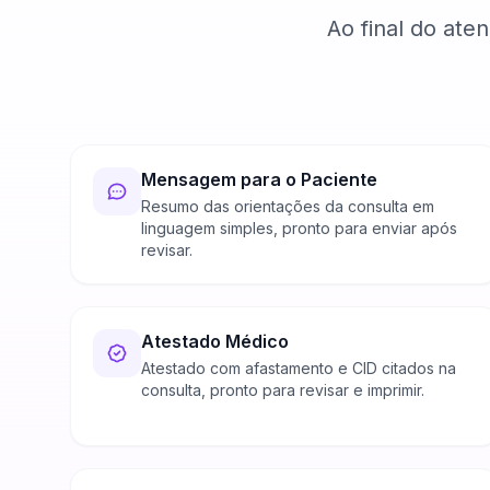
Ao final do ate
Mensagem para o Paciente
Resumo das orientações da consulta em
linguagem simples, pronto para enviar após
revisar.
Atestado Médico
Atestado com afastamento e CID citados na
consulta, pronto para revisar e imprimir.