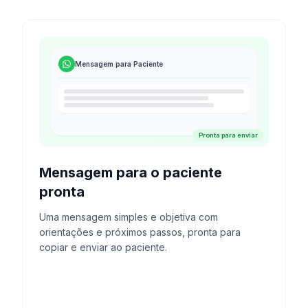
Mensagem para Paciente
Pronta para enviar
Mensagem para o paciente
pronta
Uma mensagem simples e objetiva com
orientações e próximos passos, pronta para
copiar e enviar ao paciente.