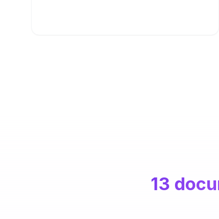
13 doc