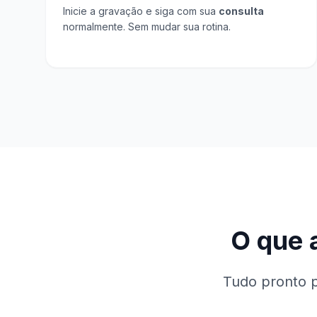
Inicie a gravação e siga com sua
consulta
normalmente. Sem mudar sua rotina.
O que 
Tudo pronto p