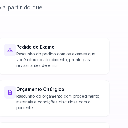
 a partir do que
Pedido de Exame
Rascunho do pedido com os exames que
você citou no atendimento, pronto para
revisar antes de emitir.
Orçamento Cirúrgico
Rascunho do orçamento com procedimento,
materiais e condições discutidas com o
paciente.