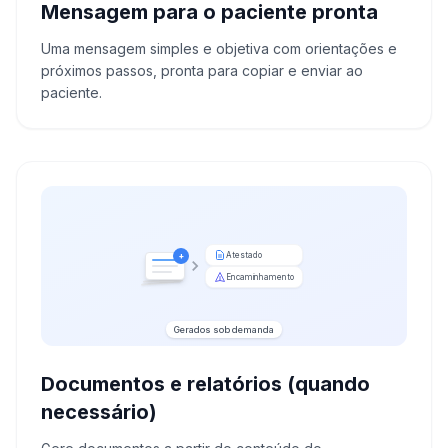
Mensagem para o paciente pronta
Uma mensagem simples e objetiva com orientações e
próximos passos, pronta para copiar e enviar ao
paciente.
Atestado
+
Encaminhamento
Gerados sob demanda
Documentos e relatórios (quando
necessário)