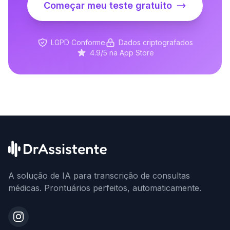
Começar meu teste gratuito
LGPD Conforme
Dados criptografados
4.9/5 na App Store
A solução de IA para transcrição de consultas
médicas. Prontuários perfeitos, automaticamente.