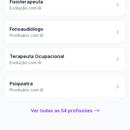
Fisioterapeuta
Evolução com IA
Fonoaudiólogo
Prontuário com IA
Terapeuta Ocupacional
Evolução com IA
Psiquiatra
Prontuário com IA
Ver todas as 54 profissões