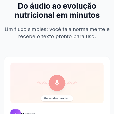
Do áudio ao evolução
nutricional em minutos
Um fluxo simples: você fala normalmente e
recebe o texto pronto para uso.
Gravando consulta...