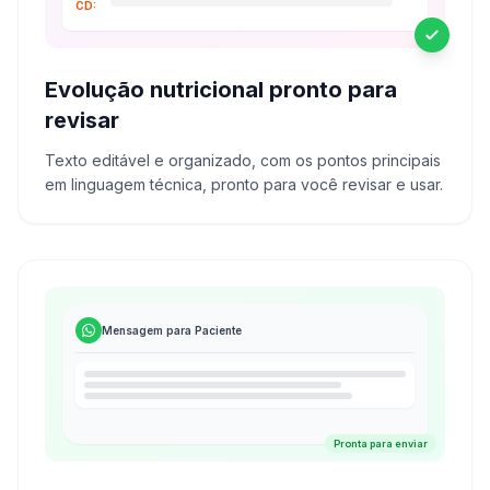
CD:
Evolução nutricional pronto para
revisar
Texto editável e organizado, com os pontos principais
em linguagem técnica, pronto para você revisar e usar.
Mensagem para Paciente
Pronta para enviar