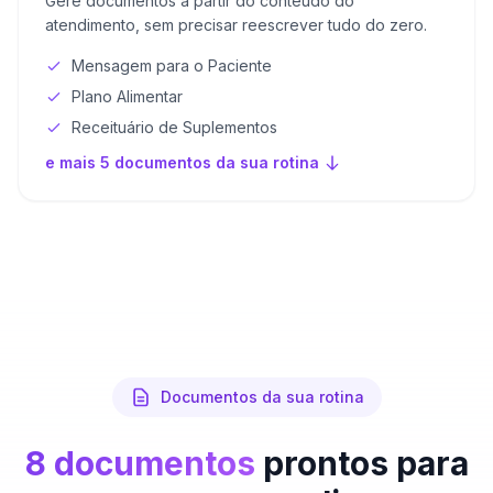
Gere documentos a partir do conteúdo do
atendimento, sem precisar reescrever tudo do zero.
Mensagem para o Paciente
Plano Alimentar
Receituário de Suplementos
e mais 5 documentos da sua rotina
Documentos da sua rotina
8 documentos
prontos para