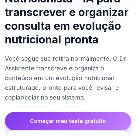
transcrever e organizar
consulta em evolução
nutricional pronta
Você segue sua rotina normalmente. O Dr.
Assistente transcreve e organiza o
conteúdo em um evolução nutricional
estruturado, pronto para você revisar e
copiar/colar no seu sistema.
Começar meu teste gratuito