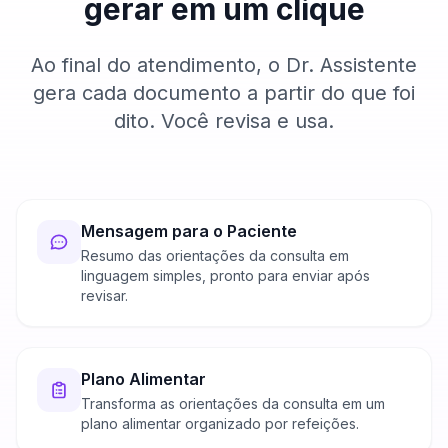
gerar em um clique
Ao final do atendimento, o Dr. Assistente
gera cada documento a partir do que foi
dito. Você revisa e usa.
Mensagem para o Paciente
Resumo das orientações da consulta em
linguagem simples, pronto para enviar após
revisar.
Plano Alimentar
Transforma as orientações da consulta em um
plano alimentar organizado por refeições.