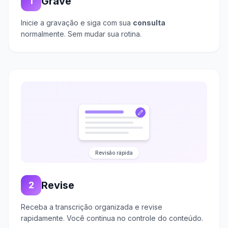
Grave
1
Inicie a gravação e siga com sua
consulta
normalmente. Sem mudar sua rotina.
Revisão rápida
Revise
2
Receba a transcrição organizada e revise
rapidamente. Você continua no controle do conteúdo.