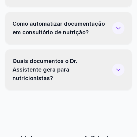
Como automatizar documentação
em consultório de nutrição?
Quais documentos o Dr.
Assistente gera para
nutricionistas?