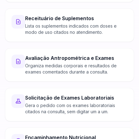
Receituário de Suplementos
Lista os suplementos indicados com doses e
modo de uso citados no atendimento.
Avaliação Antropométrica e Exames
Organiza medidas corporais e resultados de
exames comentados durante a consulta.
Solicitação de Exames Laboratoriais
Gera o pedido com os exames laboratoriais
citados na consulta, sem digitar um a um.
Encaminhamento Nutricional