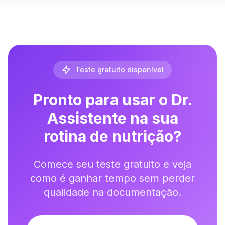
Teste gratuito disponível
Pronto para usar o Dr.
Assistente na sua
rotina de nutrição?
Comece seu teste gratuito e veja
como é ganhar tempo sem perder
qualidade na documentação.