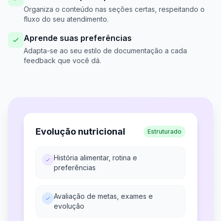
Organiza o conteúdo nas seções certas, respeitando o
fluxo do seu atendimento.
Aprende suas preferências
Adapta-se ao seu estilo de documentação a cada
feedback que você dá.
Evolução nutricional
Estruturado
História alimentar, rotina e
preferências
Avaliação de metas, exames e
evolução