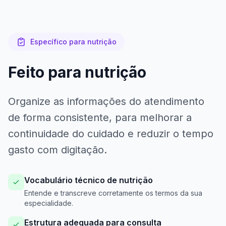
Específico para nutrição
Feito para nutrição
Organize as informações do atendimento
de forma consistente, para melhorar a
continuidade do cuidado e reduzir o tempo
gasto com digitação.
Vocabulário técnico de nutrição
Entende e transcreve corretamente os termos da sua
especialidade.
Estrutura adequada para consulta