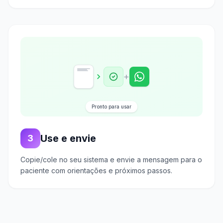
+
Pronto para usar
Use e envie
3
Copie/cole no seu sistema e envie a mensagem para o
paciente com orientações e próximos passos.