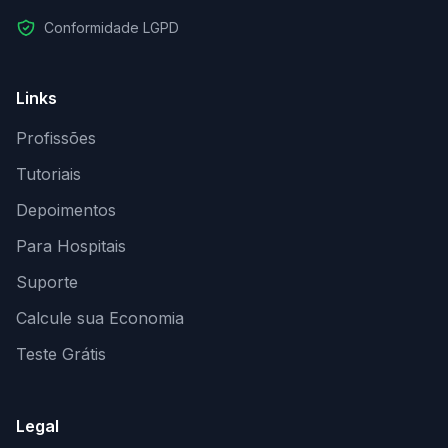
Conformidade LGPD
Links
Profissões
Tutoriais
Depoimentos
Para Hospitais
Suporte
Calcule sua Economia
Teste Grátis
Legal