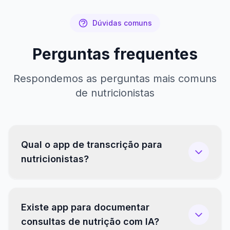
Dúvidas comuns
Perguntas frequentes
Respondemos as perguntas mais comuns
de nutricionistas
Qual o app de transcrição para
nutricionistas?
Existe app para documentar
consultas de nutrição com IA?