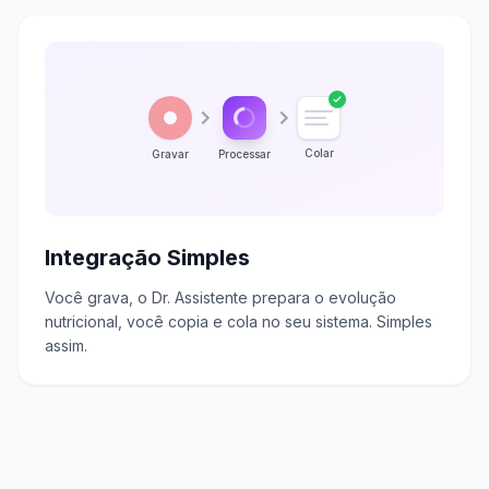
Colar
Gravar
Processar
Integração Simples
Você grava, o Dr. Assistente prepara o evolução
nutricional, você copia e cola no seu sistema. Simples
assim.