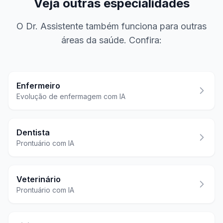
Veja outras especialidades
O Dr. Assistente também funciona para outras
áreas da saúde. Confira:
Enfermeiro
Evolução de enfermagem com IA
Dentista
Prontuário com IA
Veterinário
Prontuário com IA