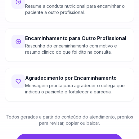
Resume a conduta nutricional para encaminhar o
paciente a outro profissional.
Encaminhamento para Outro Profissional
Rascunho do encaminhamento com motivo e
resumo clínico do que foi dito na consulta.
Agradecimento por Encaminhamento
Mensagem pronta para agradecer o colega que
indicou o paciente e fortalecer a parceria.
Todos gerados a partir do conteúdo do atendimento, prontos
para revisar, copiar ou baixar.