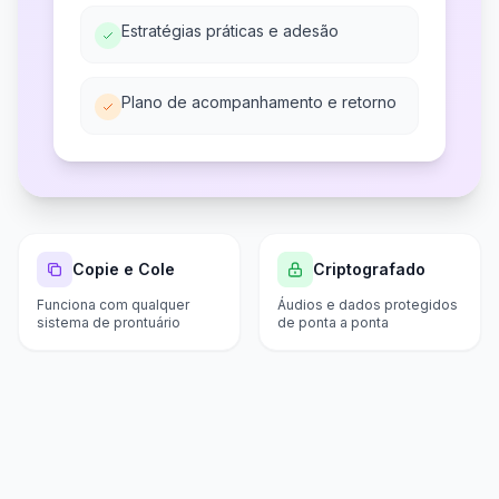
Estratégias práticas e adesão
Plano de acompanhamento e retorno
Copie e Cole
Criptografado
Funciona com qualquer
Áudios e dados protegidos
sistema de prontuário
de ponta a ponta