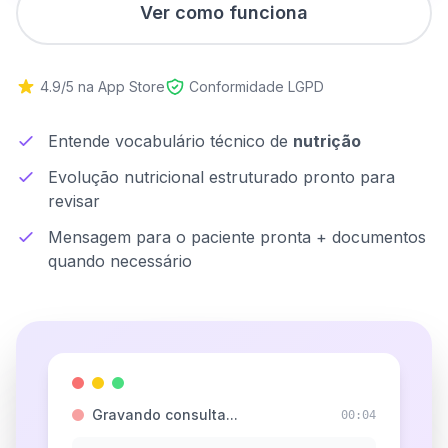
Ver como funciona
4.9/5 na App Store
Conformidade LGPD
Entende vocabulário técnico de
nutrição
Evolução nutricional estruturado pronto para
revisar
Mensagem para o paciente pronta + documentos
quando necessário
Gravando consulta...
00:06