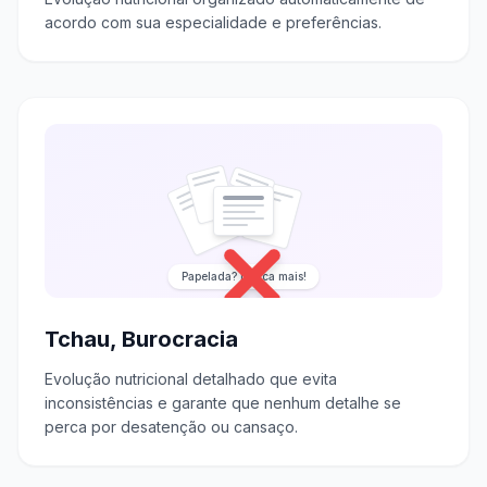
acordo com sua especialidade e preferências.
Papelada? Nunca mais!
Tchau, Burocracia
Evolução nutricional detalhado que evita
inconsistências e garante que nenhum detalhe se
perca por desatenção ou cansaço.