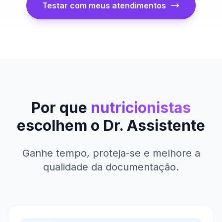
Testar com meus atendimentos
Por que
nutricionistas
escolhem o Dr. Assistente
Ganhe tempo, proteja-se e melhore a
qualidade da documentação.