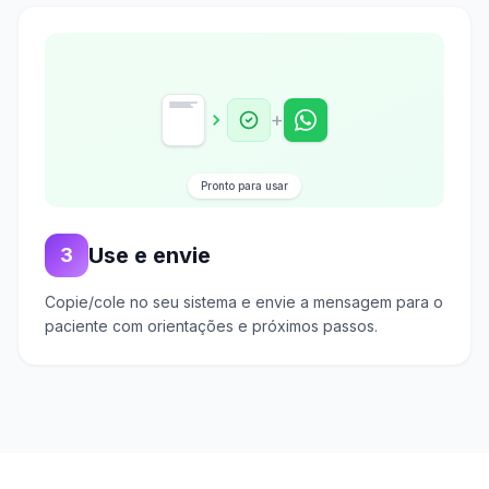
+
Pronto para usar
Use e envie
3
Copie/cole no seu sistema e envie a mensagem para o
paciente com orientações e próximos passos.