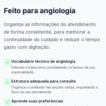
Feito para angiologia
Organize as informações do atendimento
de forma consistente, para melhorar a
continuidade do cuidado e reduzir o tempo
gasto com digitação.
Vocabulário técnico de angiologia
Entende e transcreve corretamente os termos da sua
especialidade.
Estrutura adequada para consulta
Organiza o conteúdo nas seções certas, respeitando o
fluxo do seu atendimento.
Aprende suas preferências