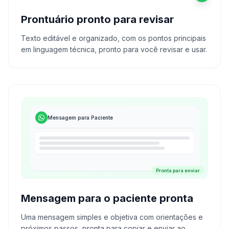
Prontuário pronto para revisar
Texto editável e organizado, com os pontos principais
em linguagem técnica, pronto para você revisar e usar.
Mensagem para Paciente
Pronta para enviar
Mensagem para o paciente pronta
Uma mensagem simples e objetiva com orientações e
próximos passos, pronta para copiar e enviar ao