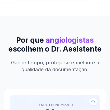
Por que
angiologistas
escolhem o Dr. Assistente
Ganhe tempo, proteja-se e melhore a
qualidade da documentação.
TEMPO ECONOMIZADO