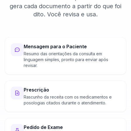
gera cada documento a partir do que foi
dito. Você revisa e usa.
Mensagem para o Paciente
Resumo das orientações da consulta em
linguagem simples, pronto para enviar após
revisar.
Prescrição
Rascunho da receita com os medicamentos e
posologias citados durante o atendimento.
Pedido de Exame