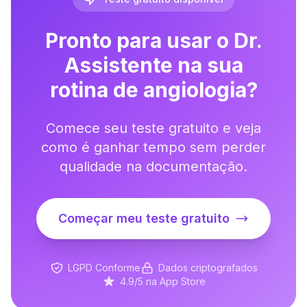
Pronto para usar o Dr.
Assistente na sua
rotina de angiologia?
Comece seu teste gratuito e veja
como é ganhar tempo sem perder
qualidade na documentação.
Começar meu teste gratuito
LGPD Conforme
Dados criptografados
4.9/5 na App Store