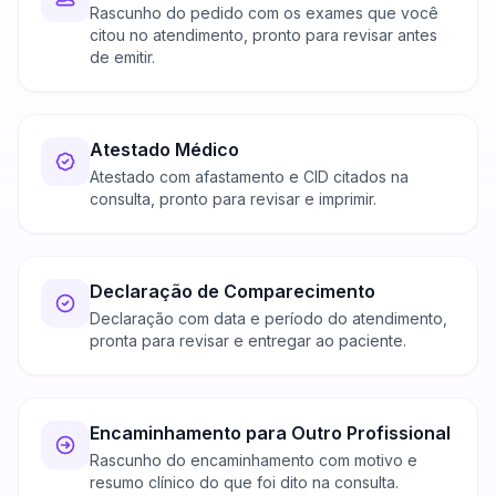
Rascunho do pedido com os exames que você
citou no atendimento, pronto para revisar antes
de emitir.
Atestado Médico
Atestado com afastamento e CID citados na
consulta, pronto para revisar e imprimir.
Declaração de Comparecimento
Declaração com data e período do atendimento,
pronta para revisar e entregar ao paciente.
Encaminhamento para Outro Profissional
Rascunho do encaminhamento com motivo e
resumo clínico do que foi dito na consulta.