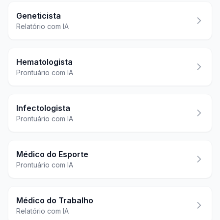
Geneticista
Relatório com IA
Hematologista
Prontuário com IA
Infectologista
Prontuário com IA
Médico do Esporte
Prontuário com IA
Médico do Trabalho
Relatório com IA