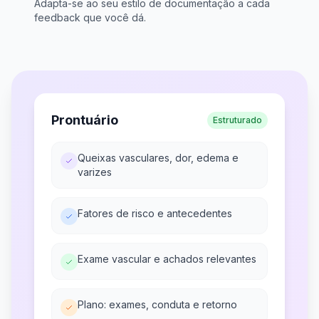
Adapta-se ao seu estilo de documentação a cada
feedback que você dá.
Prontuário
Estruturado
Queixas vasculares, dor, edema e
varizes
Fatores de risco e antecedentes
Exame vascular e achados relevantes
Plano: exames, conduta e retorno