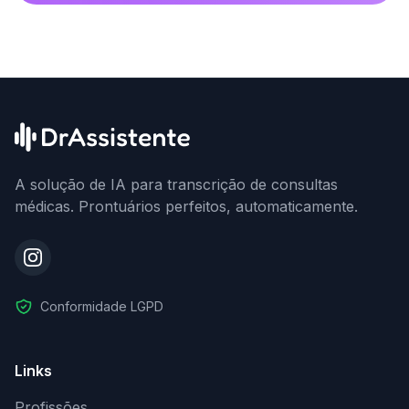
A solução de IA para transcrição de consultas
médicas. Prontuários perfeitos, automaticamente.
Conformidade LGPD
Links
Profissões