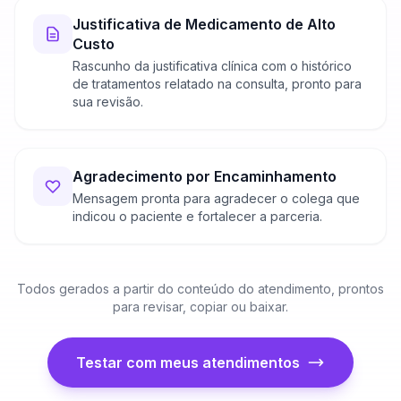
Justificativa de Medicamento de Alto
Custo
Rascunho da justificativa clínica com o histórico
de tratamentos relatado na consulta, pronto para
sua revisão.
Agradecimento por Encaminhamento
Mensagem pronta para agradecer o colega que
indicou o paciente e fortalecer a parceria.
Todos gerados a partir do conteúdo do atendimento, prontos
para revisar, copiar ou baixar.
Testar com meus atendimentos