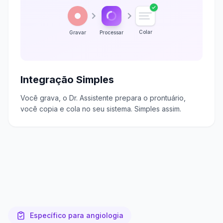
Colar
Gravar
Processar
Integração Simples
Você grava, o Dr. Assistente prepara o prontuário,
você copia e cola no seu sistema. Simples assim.
Específico para angiologia