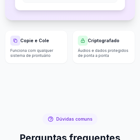
Copie e Cole
Criptografado
Funciona com qualquer
Áudios e dados protegidos
sistema de prontuário
de ponta a ponta
Dúvidas comuns
Perguntas frequentes