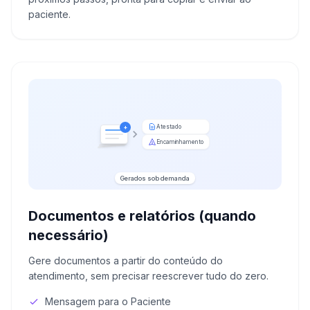
paciente.
Atestado
+
Encaminhamento
Gerados sob demanda
Documentos e relatórios (quando
necessário)
Gere documentos a partir do conteúdo do
atendimento, sem precisar reescrever tudo do zero.
Mensagem para o Paciente