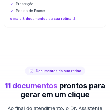
Prescrição
Pedido de Exame
e mais 8 documentos da sua rotina
Documentos da sua rotina
11 documentos
prontos para
gerar em um clique
Ao final do atendimento, o Dr. Assistente