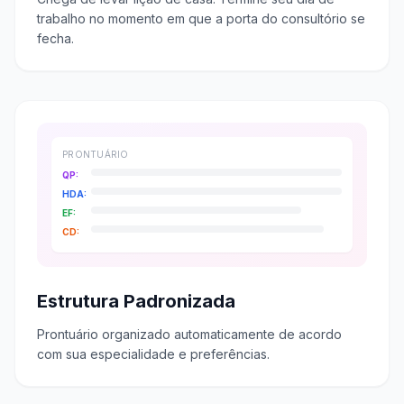
trabalho no momento em que a porta do consultório se
fecha.
PRONTUÁRIO
QP:
HDA:
EF:
CD:
Estrutura Padronizada
Prontuário organizado automaticamente de acordo
com sua especialidade e preferências.