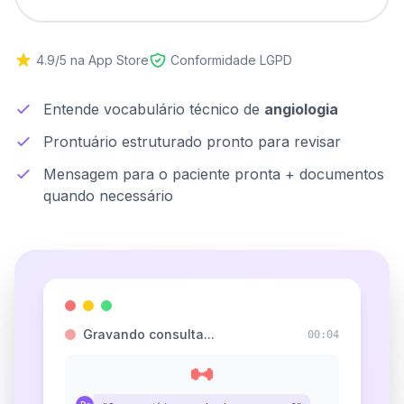
4.9/5 na App Store
Conformidade LGPD
Entende vocabulário técnico de
angiologia
Prontuário estruturado pronto para revisar
Mensagem para o paciente pronta + documentos
quando necessário
Gravando consulta...
00:06