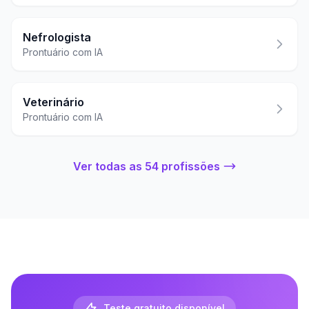
Nefrologista
Prontuário com IA
Veterinário
Prontuário com IA
Ver todas as 54 profissões
Teste gratuito disponível