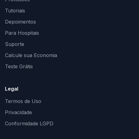
Tutoriais
Depoimentos
Para Hospitais
Suporte
Calcule sua Economia
Teste Grátis
Legal
Termos de Uso
Privacidade
Conformidade LGPD