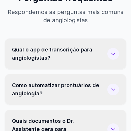
Respondemos as perguntas mais comuns
de angiologistas
Qual o app de transcrição para
angiologistas?
Como automatizar prontuários de
angiologia?
Quais documentos o Dr.
Assistente gera para