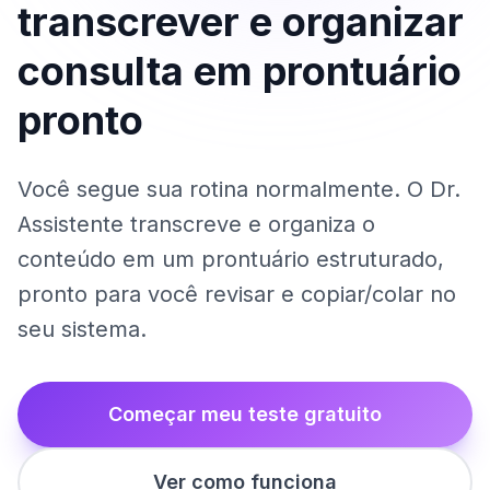
transcrever e organizar
consulta em prontuário
pronto
Você segue sua rotina normalmente. O Dr.
Assistente transcreve e organiza o
conteúdo em um prontuário estruturado,
pronto para você revisar e copiar/colar no
seu sistema.
Começar meu teste gratuito
Ver como funciona