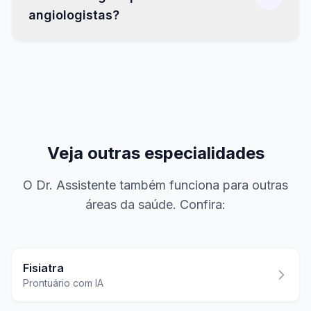
angiologistas?
Veja outras especialidades
O Dr. Assistente também funciona para outras
áreas da saúde. Confira:
Fisiatra
Prontuário com IA