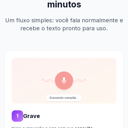
minutos
Um fluxo simples: você fala normalmente e
recebe o texto pronto para uso.
Gravando consulta...
Grave
1