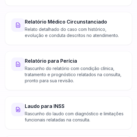
Relatório Médico Circunstanciado
Relato detalhado do caso com histórico,
evolução e conduta descritos no atendimento.
Relatório para Perícia
Rascunho do relatório com condição clínica,
tratamento e prognóstico relatados na consulta,
pronto para sua revisão.
Laudo para INSS
Rascunho do laudo com diagnóstico e limitações
funcionais relatadas na consulta.