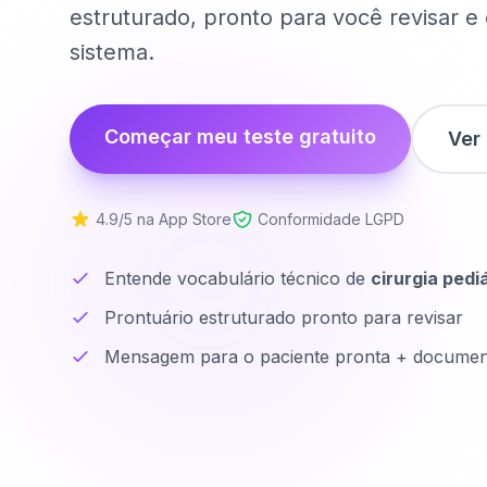
estruturado, pronto para você revisar e 
sistema.
Começar meu teste gratuito
Ver
4.9/5 na App Store
Conformidade LGPD
Entende vocabulário técnico de
cirurgia pedi
Prontuário estruturado pronto para revisar
Mensagem para o paciente pronta + documen