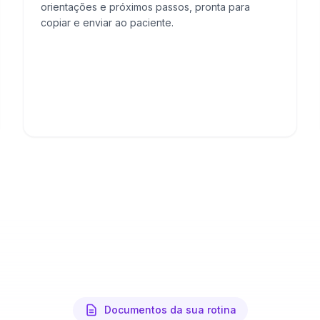
orientações e próximos passos, pronta para
copiar e enviar ao paciente.
Documentos da sua rotina