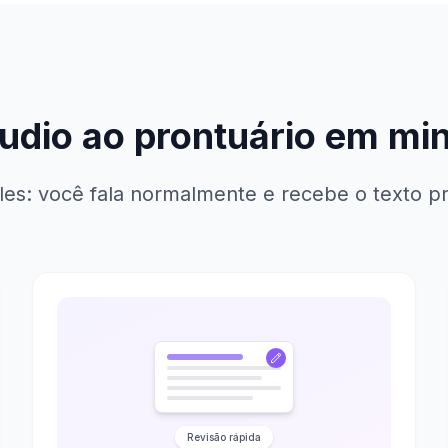
udio ao prontuário em mi
les: você fala normalmente e recebe o texto pr
Revisão rápida