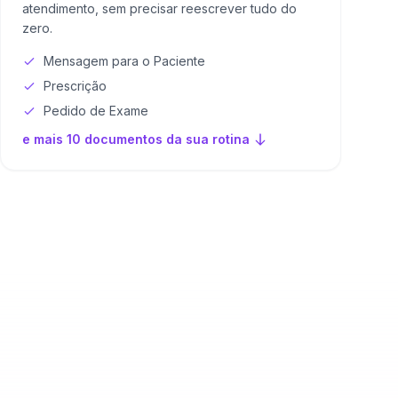
atendimento, sem precisar reescrever tudo do
zero.
Mensagem para o Paciente
Prescrição
Pedido de Exame
e mais 10 documentos da sua rotina