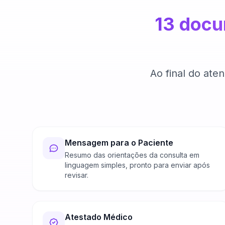
13 doc
Ao final do ate
Mensagem para o Paciente
Resumo das orientações da consulta em
linguagem simples, pronto para enviar após
revisar.
Atestado Médico