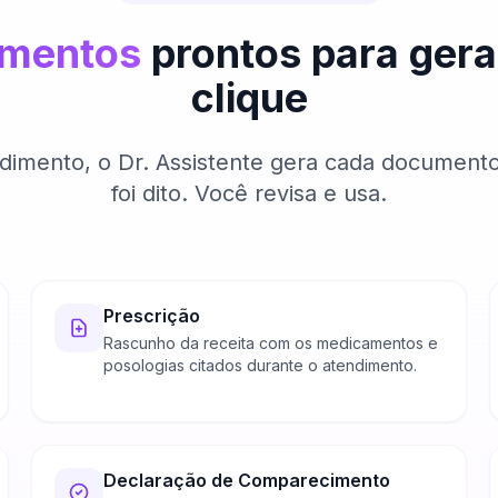
umentos
prontos para ger
clique
ndimento, o Dr. Assistente gera cada documento
foi dito. Você revisa e usa.
Prescrição
Rascunho da receita com os medicamentos e
posologias citados durante o atendimento.
Declaração de Comparecimento