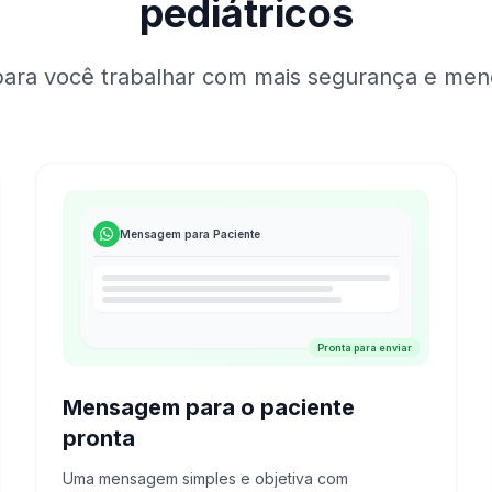
pediátricos
ara você trabalhar com mais segurança e men
Mensagem para Paciente
Pronta para enviar
Mensagem para o paciente
pronta
Uma mensagem simples e objetiva com