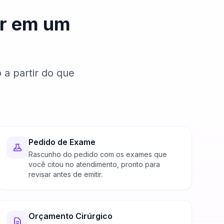
ar em um
 a partir do que
Pedido de Exame
Rascunho do pedido com os exames que
você citou no atendimento, pronto para
revisar antes de emitir.
Orçamento Cirúrgico