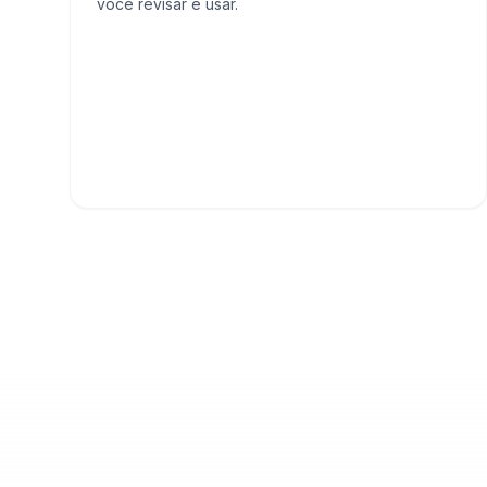
você revisar e usar.