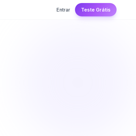
Entrar
Teste Grátis