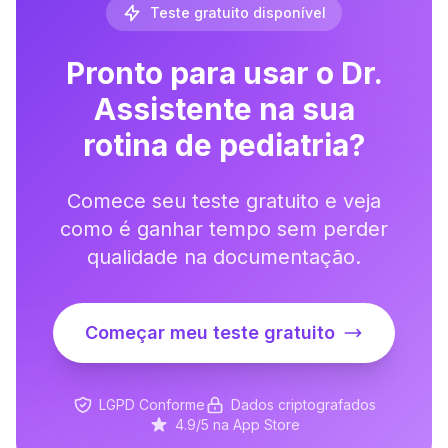
Teste gratuito disponível
Pronto para usar o Dr.
Assistente na sua
rotina de pediatria?
Comece seu teste gratuito e veja
como é ganhar tempo sem perder
qualidade na documentação.
Começar meu teste gratuito
LGPD Conforme
Dados criptografados
4.9/5 na App Store