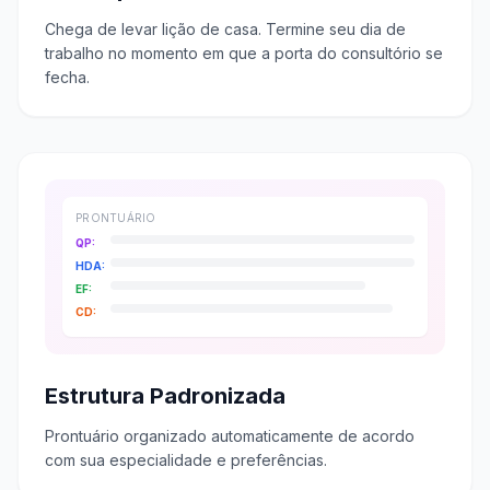
Chega de levar lição de casa. Termine seu dia de
trabalho no momento em que a porta do consultório se
fecha.
PRONTUÁRIO
QP:
HDA:
EF:
CD:
Estrutura Padronizada
Prontuário organizado automaticamente de acordo
com sua especialidade e preferências.