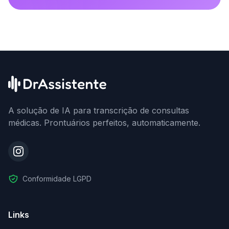
A solução de IA para transcrição de consultas
médicas. Prontuários perfeitos, automaticamente.
Conformidade LGPD
Links