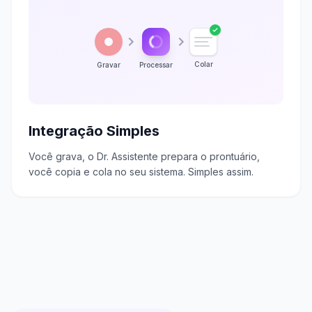
Colar
Gravar
Processar
Integração Simples
Você grava, o Dr. Assistente prepara o prontuário,
você copia e cola no seu sistema. Simples assim.