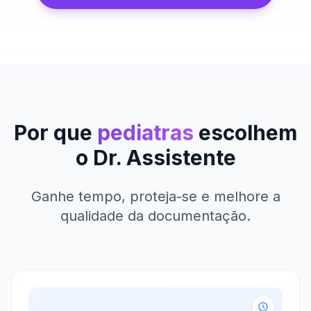
Por que
pediatras
escolhem
o Dr. Assistente
Ganhe tempo, proteja-se e melhore a
qualidade da documentação.