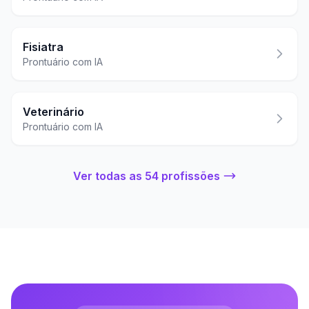
Fisiatra
Prontuário com IA
Veterinário
Prontuário com IA
Ver todas as 54 profissões