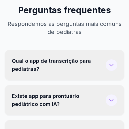
Perguntas frequentes
Respondemos as perguntas mais comuns
de pediatras
Qual o app de transcrição para
pediatras?
Existe app para prontuário
pediátrico com IA?