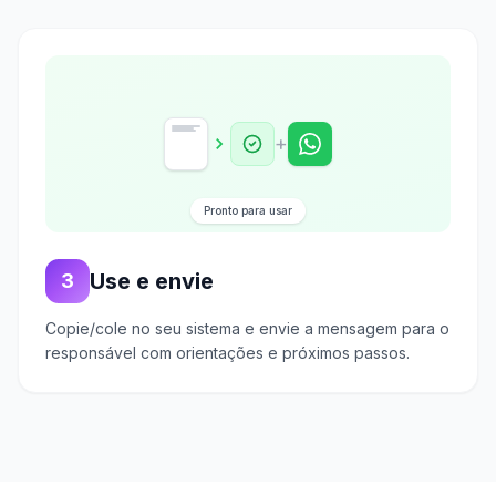
+
Pronto para usar
Use e envie
3
Copie/cole no seu sistema e envie a mensagem para o
responsável com orientações e próximos passos.