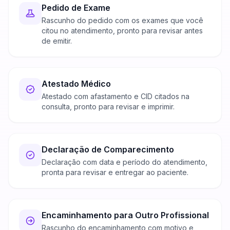
Pedido de Exame
Rascunho do pedido com os exames que você
citou no atendimento, pronto para revisar antes
de emitir.
Atestado Médico
Atestado com afastamento e CID citados na
consulta, pronto para revisar e imprimir.
Declaração de Comparecimento
Declaração com data e período do atendimento,
pronta para revisar e entregar ao paciente.
Encaminhamento para Outro Profissional
Rascunho do encaminhamento com motivo e