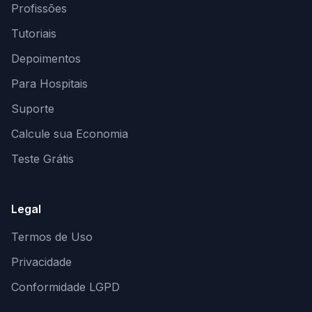
Profissões
Tutoriais
Depoimentos
Para Hospitais
Suporte
Calcule sua Economia
Teste Grátis
Legal
Termos de Uso
Privacidade
Conformidade LGPD