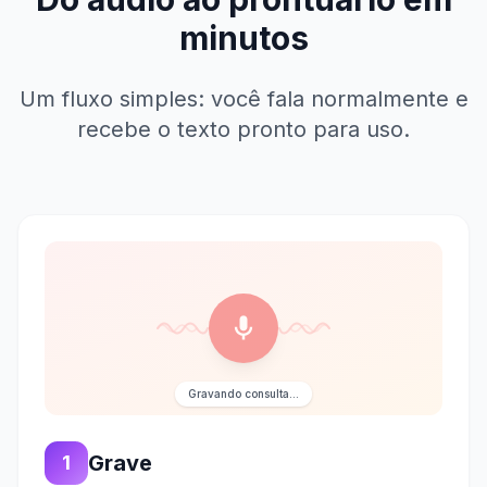
minutos
Um fluxo simples: você fala normalmente e
recebe o texto pronto para uso.
Gravando consulta...
Grave
1