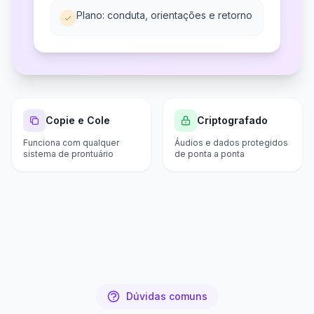
Plano: conduta, orientações e retorno
Copie e Cole
Criptografado
Funciona com qualquer
Áudios e dados protegidos
sistema de prontuário
de ponta a ponta
Dúvidas comuns