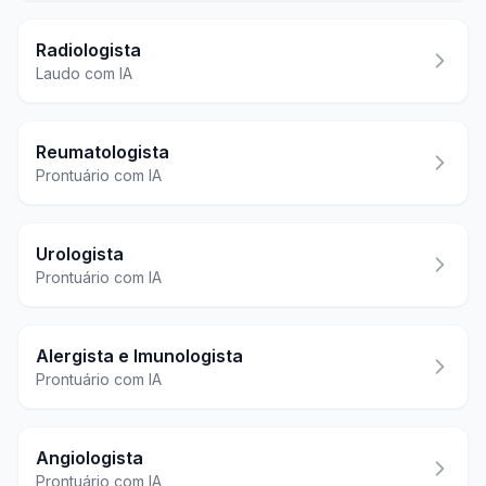
Radiologista
Laudo com IA
Reumatologista
Prontuário com IA
Urologista
Prontuário com IA
Alergista e Imunologista
Prontuário com IA
Angiologista
Prontuário com IA