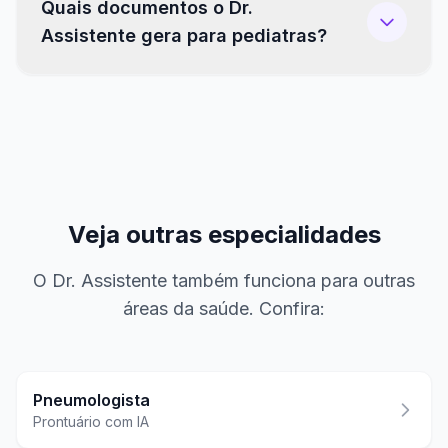
Quais documentos o Dr.
Assistente gera para pediatras?
Veja outras especialidades
O Dr. Assistente também funciona para outras
áreas da saúde. Confira:
Pneumologista
Prontuário com IA