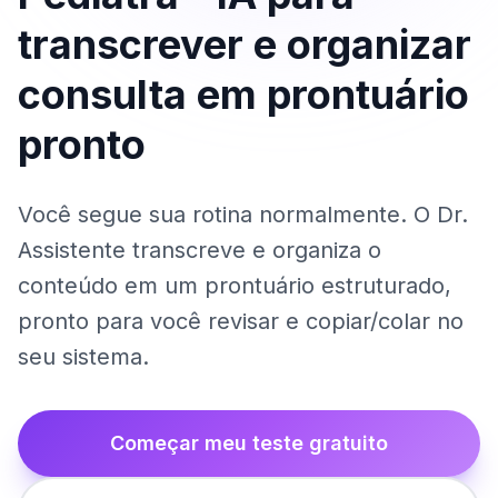
transcrever e organizar
consulta em prontuário
pronto
Você segue sua rotina normalmente. O Dr.
Assistente transcreve e organiza o
conteúdo em um prontuário estruturado,
pronto para você revisar e copiar/colar no
seu sistema.
Começar meu teste gratuito