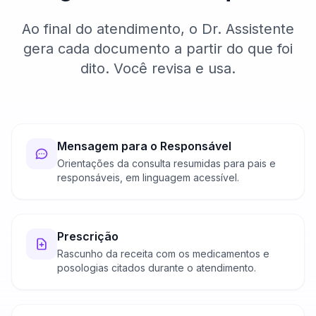
Ao final do atendimento, o Dr. Assistente
gera cada documento a partir do que foi
dito. Você revisa e usa.
Mensagem para o Responsável
Orientações da consulta resumidas para pais e
responsáveis, em linguagem acessível.
Prescrição
Rascunho da receita com os medicamentos e
posologias citados durante o atendimento.