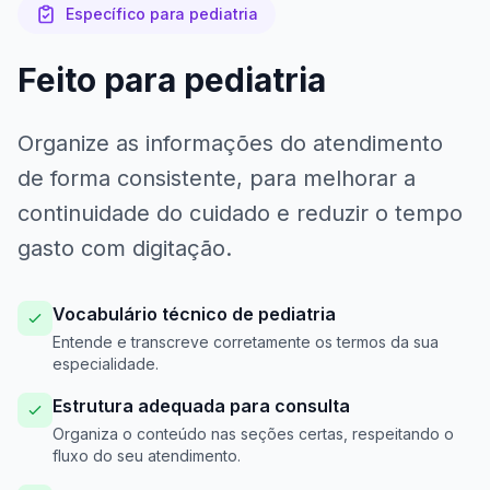
Específico para pediatria
Feito para pediatria
Organize as informações do atendimento
de forma consistente, para melhorar a
continuidade do cuidado e reduzir o tempo
gasto com digitação.
Vocabulário técnico de pediatria
Entende e transcreve corretamente os termos da sua
especialidade.
Estrutura adequada para consulta
Organiza o conteúdo nas seções certas, respeitando o
fluxo do seu atendimento.