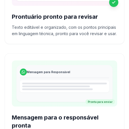
Prontuário pronto para revisar
Texto editável e organizado, com os pontos principais
em linguagem técnica, pronto para você revisar e usar.
Mensagem para Responsável
Pronta para enviar
Mensagem para o responsável
pronta