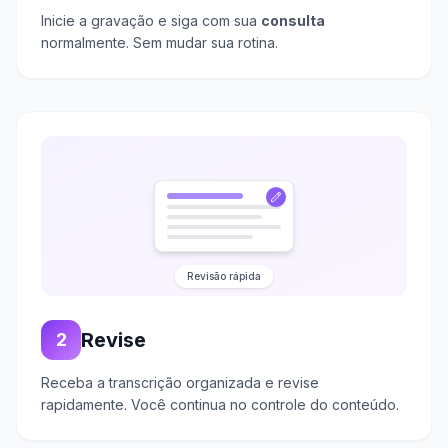
Inicie a gravação e siga com sua
consulta
normalmente. Sem mudar sua rotina.
Revisão rápida
Revise
2
Receba a transcrição organizada e revise
rapidamente. Você continua no controle do conteúdo.