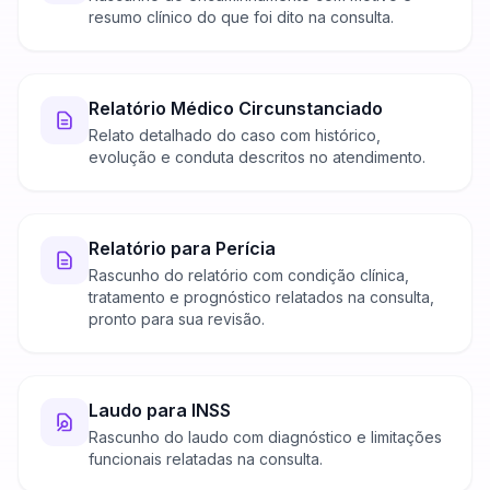
resumo clínico do que foi dito na consulta.
Relatório Médico Circunstanciado
Relato detalhado do caso com histórico,
evolução e conduta descritos no atendimento.
Relatório para Perícia
Rascunho do relatório com condição clínica,
tratamento e prognóstico relatados na consulta,
pronto para sua revisão.
Laudo para INSS
Rascunho do laudo com diagnóstico e limitações
funcionais relatadas na consulta.