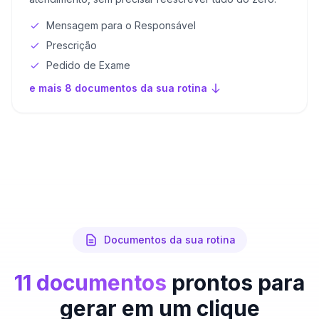
Mensagem para o Responsável
Prescrição
Pedido de Exame
e mais 8 documentos da sua rotina
Documentos da sua rotina
11 documentos
prontos para
gerar em um clique