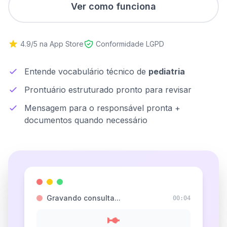
Ver como funciona
4.9/5 na App Store
Conformidade LGPD
Entende vocabulário técnico de
pediatria
Prontuário estruturado pronto para revisar
Mensagem para o responsável pronta +
documentos quando necessário
Gravando consulta...
00:06