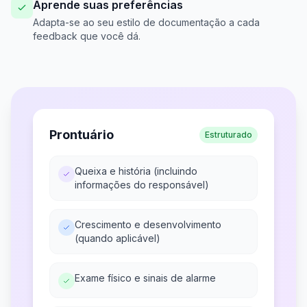
Aprende suas preferências
Adapta-se ao seu estilo de documentação a cada
feedback que você dá.
Prontuário
Estruturado
Queixa e história (incluindo
informações do responsável)
Crescimento e desenvolvimento
(quando aplicável)
Exame físico e sinais de alarme