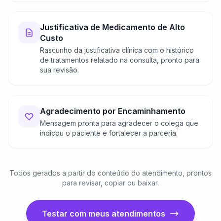
Justificativa de Medicamento de Alto
Custo
Rascunho da justificativa clínica com o histórico
de tratamentos relatado na consulta, pronto para
sua revisão.
Agradecimento por Encaminhamento
Mensagem pronta para agradecer o colega que
indicou o paciente e fortalecer a parceria.
Todos gerados a partir do conteúdo do atendimento, prontos
para revisar, copiar ou baixar.
Testar com meus atendimentos